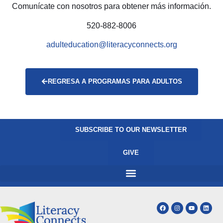
Comunícate con nosotros para obtener más información.
520-882-8006
adulteducation@literacyconnects.org
REGRESA A PROGRAMAS PARA ADULTOS
SUBSCRIBE TO OUR NEWSLETTER
GIVE