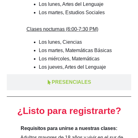
Los lunes, Artes del Lenguaje
Los martes, Estudios Sociales
Clases nocturnas (6:00-7:30 PM)
Los lunes, Ciencias
Los martes, Matemáticas Básicas
Los miércoles, Matemáticas
Los jueves, Artes del Lenguaje
PRESENCIALES
¿Listo para registrarte?
Requisitos para unirse a nuestras clases:
Adultos mayores de 18 años y vivir en el sur de