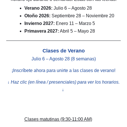
Verano 2026:
Julio 6 – Agosto 28
Otoño 2026:
Septiembre 28 – Noviembre 20
Invierno 2027:
Enero 11 – Marzo 5
Primavera 2027:
Abril 5 – Mayo 28
Clases de Verano
Julio 6 – Agosto 28 (8 semanas)
¡Inscríbete ahora para unirte a las clases de verano!
↓ Haz clic (en línea / presenciales) para ver los horarios.
↓
EN LÍNEA
Clases matutinas (9:30-11:00 AM)