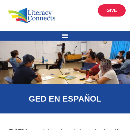
GIVE
GED EN ESPAÑOL