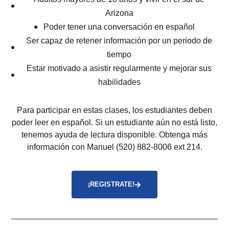
Arizona
Poder tener una conversación en español
Ser capaz de retener información por un periodo de
tiempo
Estar motivado a asistir regularmente y mejorar sus
habilidades
Para participar en estas clases, los estudiantes deben
poder leer en español. Si un estudiante aún no está listo,
tenemos ayuda de lectura disponible. Obtenga más
información con Manuel (520) 882-8006 ext 214.
¡REGISTRATE!